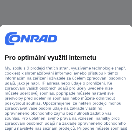
Více než 1.000.000 produktů