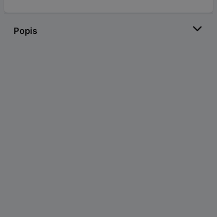
Popis