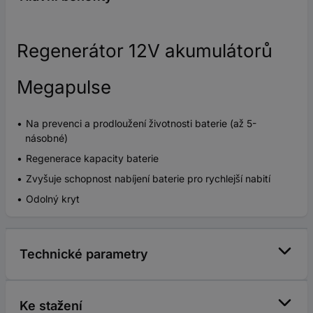
Regenerátor 12V akumulátorů
Megapulse
Na prevenci a prodloužení životnosti baterie (až 5-
násobné)
Regenerace kapacity baterie
Zvyšuje schopnost nabíjení baterie pro rychlejší nabití
Odolný kryt
Technické parametry
Ke stažení