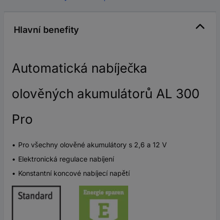
Hlavní benefity
Automatická nabíječka
olověných akumulátorů AL 300
Pro
Pro všechny olověné akumulátory s 2,6 a 12 V
Elektronická regulace nabíjení
Konstantní koncové nabíjecí napětí