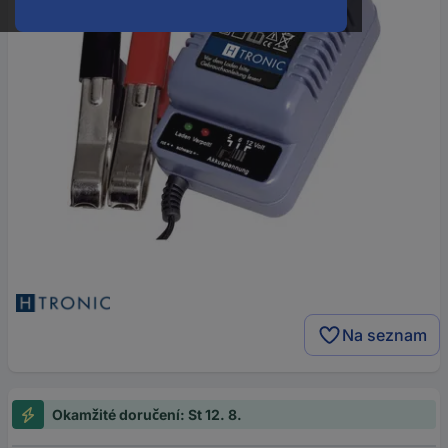
Na seznam
Okamžité doručení: St 12. 8.