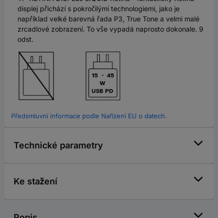
displej přichází s pokročilými technologiemi, jako je
například velké barevná řada P3, True Tone a velmi malé
zrcadlové zobrazení. To vše vypadá naprosto dokonale. 9
odst.
Předsmluvní informace podle Nařízení EU o datech.
Technické parametry
Ke stažení
Popis