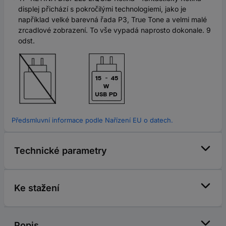
displej přichází s pokročilými technologiemi, jako je
například velké barevná řada P3, True Tone a velmi malé
zrcadlové zobrazení. To vše vypadá naprosto dokonale. 9
odst.
Předsmluvní informace podle Nařízení EU o datech.
Technické parametry
Ke stažení
Popis