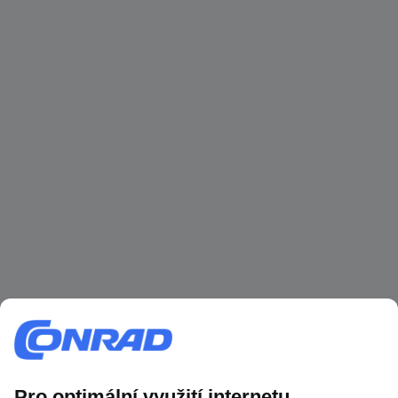
Více než 1.000.000 produktů