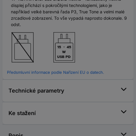
displej přichází s pokročilými technologiemi, jako je
například velké barevná řada P3, True Tone a velmi malé
zrcadlové zobrazení. To vše vypadá naprosto dokonale. 9
odst.
Předsmluvní informace podle Nařízení EU o datech.
Technické parametry
Ke stažení
Popis