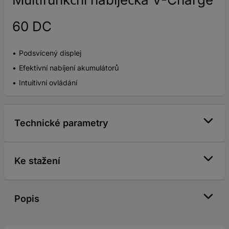
60 DC
Podsvícený displej
Efektivní nabíjení akumulátorů
Intuitivní ovládání
Technické parametry
Ke stažení
Popis