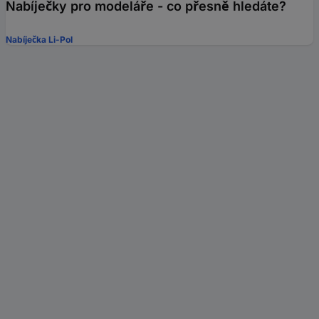
Nabíječky pro modeláře - co přesně hledáte?
Nabíječka Li-Pol