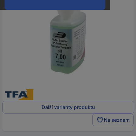
Další varianty produktu
Na seznam