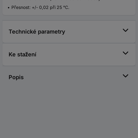
Přesnost: +/- 0,02 při 25 °C.
Technické parametry
Ke stažení
Popis