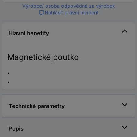
Výrobce/ osoba odpovědná za výrobek
Nahlásit právní incident
Hlavní benefity
Magnetické poutko
Technické parametry
Popis