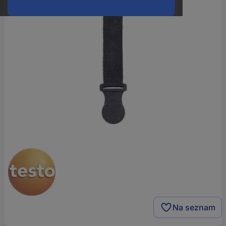
Na seznam