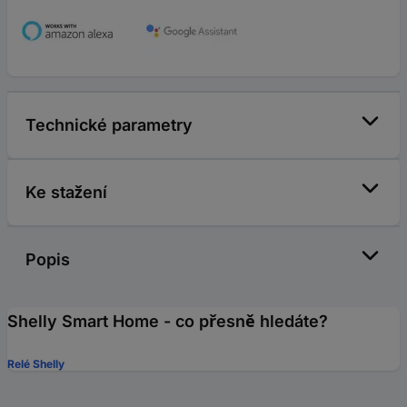
Technické parametry
Ke stažení
Popis
Shelly Smart Home - co přesně hledáte?
Relé Shelly