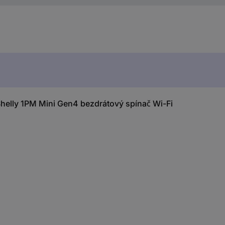
elly 1PM Mini Gen4 bezdrátový spínač Wi-Fi