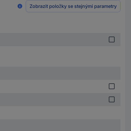
Zobrazit položky se stejnými parametry