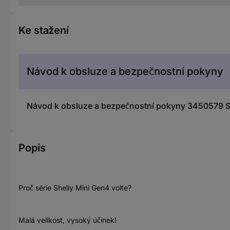
Ke stažení
Návod k obsluze a bezpečnostní pokyny
Návod k obsluze a bezpečnostní pokyny 3450579 Sh
Popis
Proč série Shelly Mini Gen4 volte?
Malá velikost, vysoký účinek!