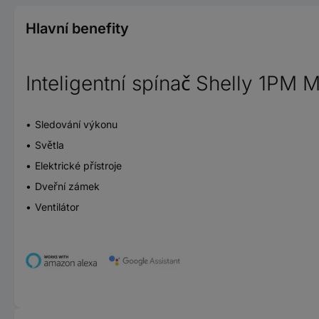
Hlavní benefity
Inteligentní spínač Shelly 1PM 
Sledování výkonu
Světla
Elektrické přístroje
Dveřní zámek
Ventilátor