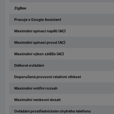
ZigBee
Pracuje s Google Assistant
Maximální spínací napětí (AC)
Maximální spínací proud (AC)
Maximální výkon zátěže (AC)
Dálkové ovládání
Doporučená provozní relativní vlhkost
Maximální vnitřní rozsah
Maximální venkovní dosah
Ovládání prostřednictvím chytrého telefonu