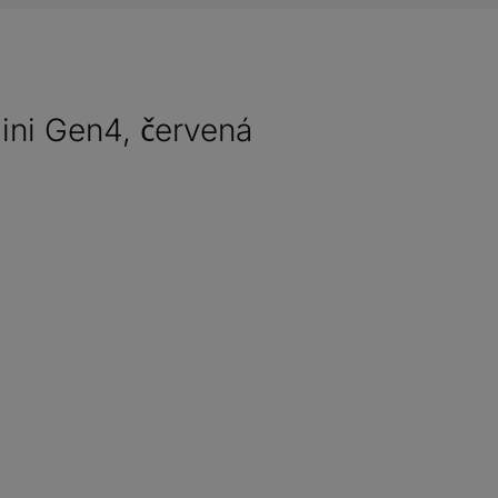
Mini Gen4, červená