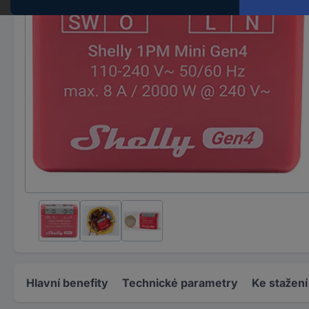
Hlavní benefity
Technické parametry
Ke stažení