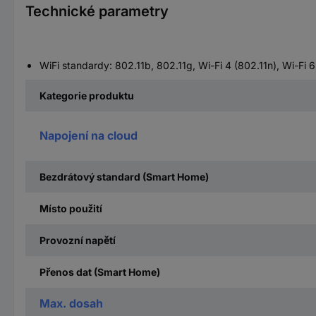
Technické parametry
WiFi standardy: 802.11b, 802.11g, Wi-Fi 4 (802.11n), Wi-Fi 6
Kategorie produktu
Napojení na cloud
Bezdrátový standard (Smart Home)
Místo použití
Provozní napětí
Přenos dat (Smart Home)
Max. dosah