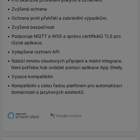
Zvýšená ochrana
Ochrana proti přehřátí a zabránění výpadkům.
Zvýšená bezpečnost
Podporuje MQTT a WSS a správu certifikátů TLS pro
různé aplikace.
Vylepšené rozhraní API
Nabízí mnoho cloudových připojení a místní integrace.
Není potřeba hub ovládat pomocí aplikace App Shelly.
Vysoce kompatibilní
Kompatibilní s celou řadou platforem pro automatizaci
domácnosti a jazykových asistentů.