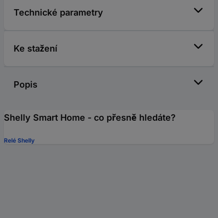
Technické parametry
Ke stažení
Popis
Shelly Smart Home - co přesně hledáte?
Relé Shelly