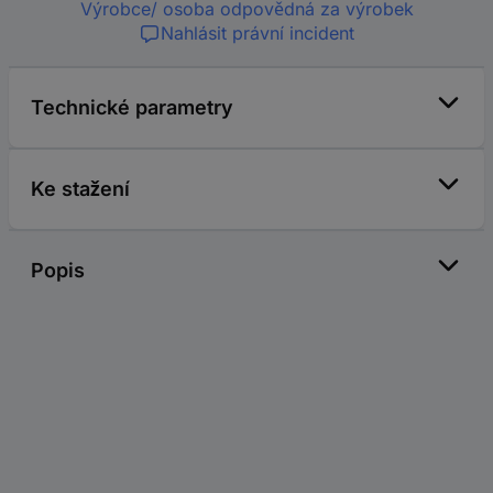
Výrobce/ osoba odpovědná za výrobek
Nahlásit právní incident
Technické parametry
Ke stažení
Popis