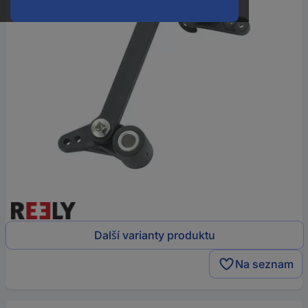
Další varianty produktu
Na seznam