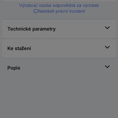
Výrobce/ osoba odpovědná za výrobek
Nahlásit právní incident
Technické parametry
Ke stažení
Popis