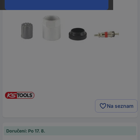
Na seznam
Doručení: Po 17. 8.