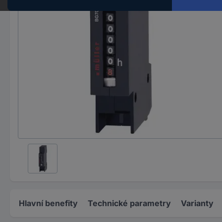
Hlavní benefity
Technické parametry
Varianty