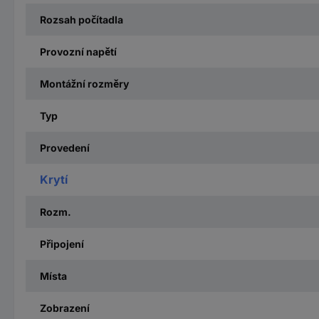
Rozsah počítadla
Provozní napětí
Montážní rozměry
Typ
Provedení
Krytí
Rozm.
Připojení
Místa
Zobrazení