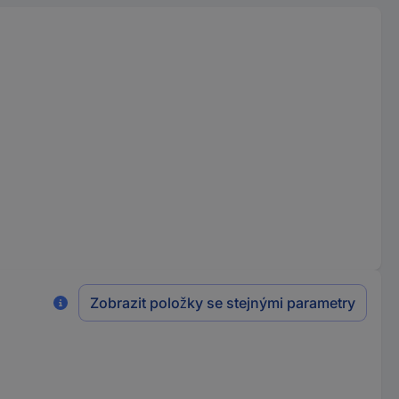
Zobrazit položky se stejnými parametry