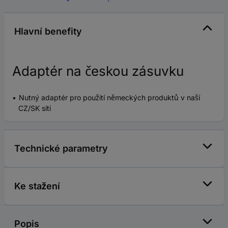
Hlavní benefity
Adaptér na českou zásuvku
Nutný adaptér pro použití německých produktů v naší
CZ/SK síti
Technické parametry
Ke stažení
Popis