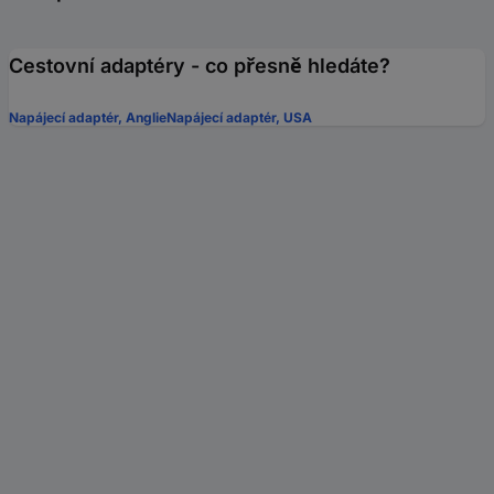
Cestovní adaptéry - co přesně hledáte?
Napájecí adaptér, Anglie
Napájecí adaptér, USA