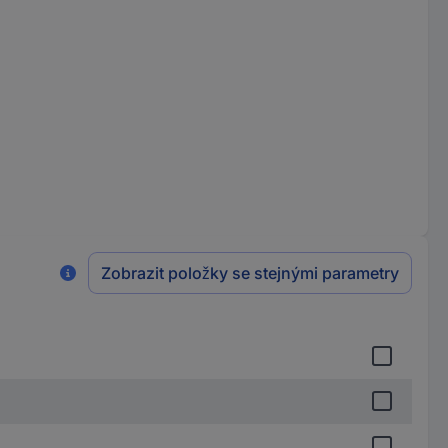
Zobrazit položky se stejnými parametry