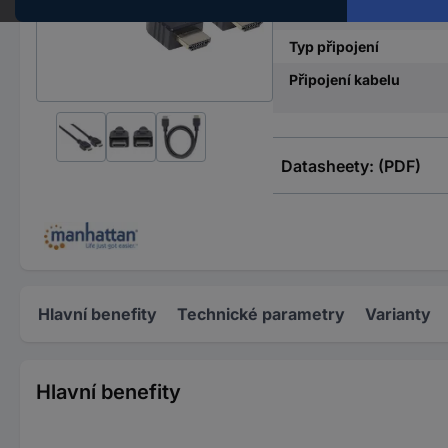
Provedení
Typ připojení
Připojení kabelu
Datasheety: (PDF)
Hlavní benefity
Technické parametry
Varianty
Hlavní benefity