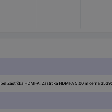
bel Zástrčka HDMI-A, Zástrčka HDMI-A 5.00 m černá 35395