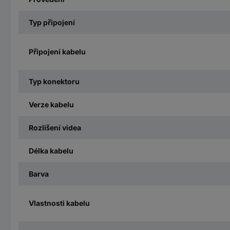
Typ připojení
Připojení kabelu
Typ konektoru
Verze kabelu
Rozlišení videa
Délka kabelu
Barva
Vlastnosti kabelu