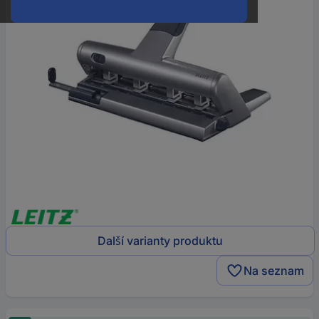
Další varianty produktu
Na seznam