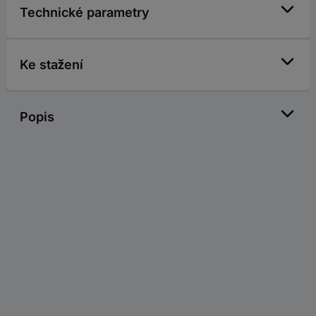
Technické parametry
Ke stažení
Popis