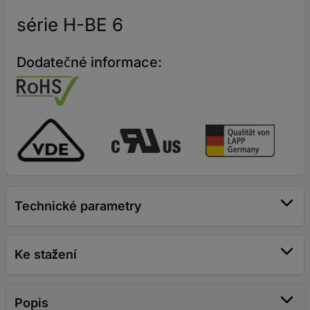
série H-BE 6
Dodatečné informace:
Technické parametry
Ke stažení
Popis