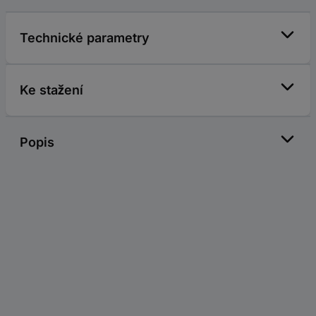
Technické parametry
Ke stažení
Popis