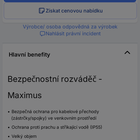
Získat cenovou nabídku
Výrobce/ osoba odpovědná za výrobek
Nahlásit právní incident
Hlavní benefity
Bezpečnostní rozváděč -
Maximus
Bezpečná ochrana pro kabelové přechody
(zástrčky/spojky) ve venkovním prostředí
Ochrana proti prachu a stříkající vodě (IP55)
Velký objem