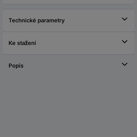
Technické parametry
Ke stažení
Popis