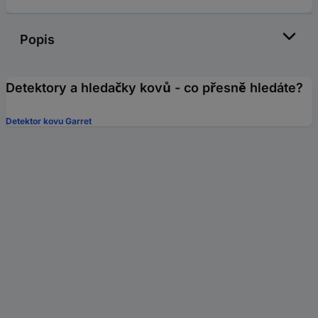
Popis
Detektory a hledačky kovů - co přesně hledáte?
Detektor kovu Garret