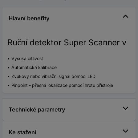
Hlavní benefity
Ruční detektor Super Scanner v
Vysoká citlivost
Automatická kalibrace
Zvukový nebo vibrační signál pomocí LED
Pinpoint - přesná lokalizace pomocí hrotu přístroje
Technické parametry
Ke stažení