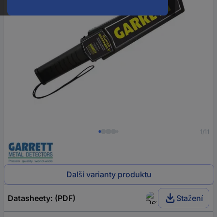
1/11
Další varianty produktu
Datasheety: (PDF)
Stažení