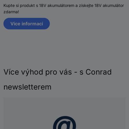
Kupte si produkt s 18V akumulátorem a získejte 18V akumulátor
zdarma!
Více informací
Více výhod pro vás - s Conrad
newsletterem