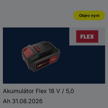
Objev nyní
Akumulátor Flex 18 V / 5,0
Ah 31.08.2026