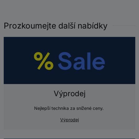
Prozkoumejte další nabídky
Výprodej
Nejlepší technika za snížené ceny.
Výprodej