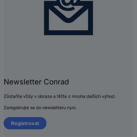
Newsletter Conrad
Zůstaňte vždy v obraze a těžte z mnoha dalších výhod.
Zaregistrujte se do newsletteru nyní.
Registrovat