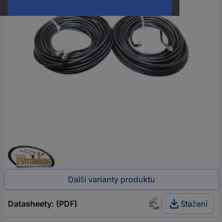
Další varianty produktu
Datasheety: (PDF)
Stažení