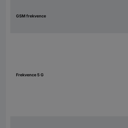
GSM frekvence
Frekvence 5 G