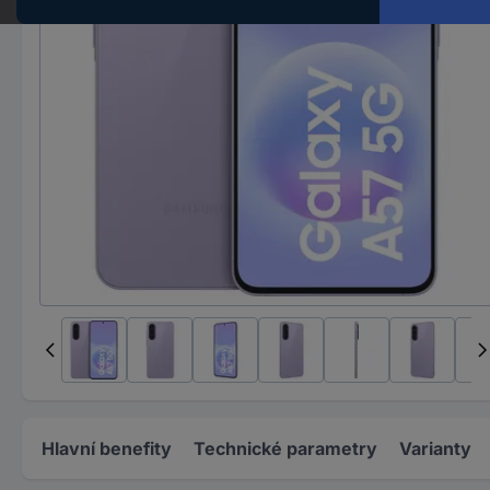
Hlavní benefity
Technické parametry
Varianty