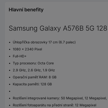
Hlavní benefity
Samsung Galaxy A576B 5G 128
Úhlopříčka obrazovky 17 cm (6.7 palec)
1080 x 2340 Pixel
Full-HD+
Typ procesoru: Octa Core
2.9 GHz, 2.6 GHz, 1.9 GHz
Operační paměť RAM: 8 GB
Kapacita paměti: 128 GB
Rozlišení integrované kamery: 50 Megapixel, 12 Megapixel,
Rozlišení fotoaparátu na přední straně: 12 Megapixel