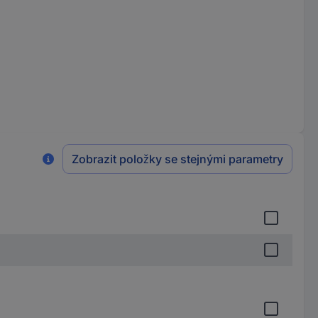
Zobrazit položky se stejnými parametry