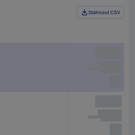
Stáhnout CSV