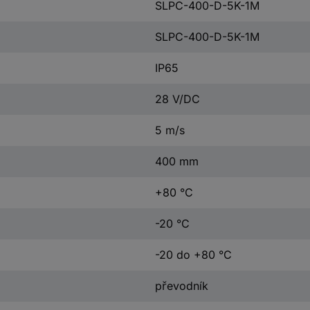
SLPC-400-D-5K-1M
SLPC-400-D-5K-1M
IP65
28 V/DC
5 m/s
400 mm
+80 °C
-20 °C
-20 do +80 °C
převodník