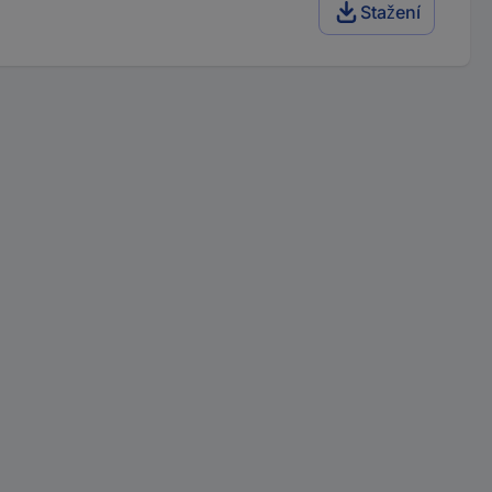
Stažení