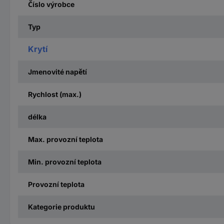
Číslo výrobce
Typ
Krytí
Jmenovité napětí
Rychlost (max.)
délka
Max. provozní teplota
Min. provozní teplota
Provozní teplota
Kategorie produktu