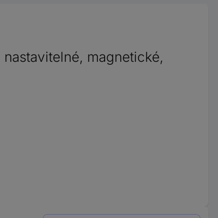
 nastavitelné, magnetické,