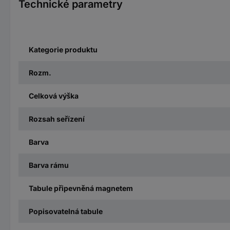
Technické parametry
Kategorie produktu
Rozm.
Celková výška
Rozsah seřízení
Barva
Barva rámu
Tabule připevněná magnetem
Popisovatelná tabule