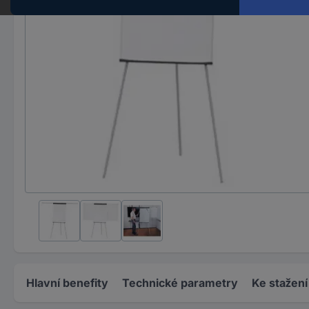
Hlavní benefity
Technické parametry
Ke stažení