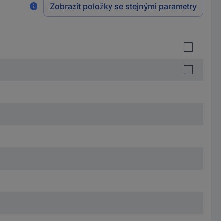
Zobrazit položky se stejnými parametry