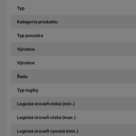
Typ
Kategorie produktu
Typ pouzdra
Výrobce
Výrobce
Řada
Typ logiky
Logická úroveň nízká (min.)
Logická úroveň nízká (max.)
Logická úroveň vysoká (min.)