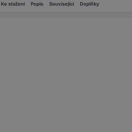
Ke stažení
Popis
Související
Doplňky