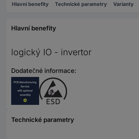
Hlavní benefity
Technické parametry
Varianty
Hlavní benefity
logický IO - invertor
Dodatečné informace:
Technické parametry