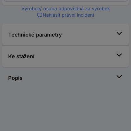
Výrobce/ osoba odpovědná za výrobek
Nahlásit právní incident
Technické parametry
Ke stažení
Popis