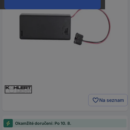
Na seznam
Okamžité doručení: Po 10. 8.