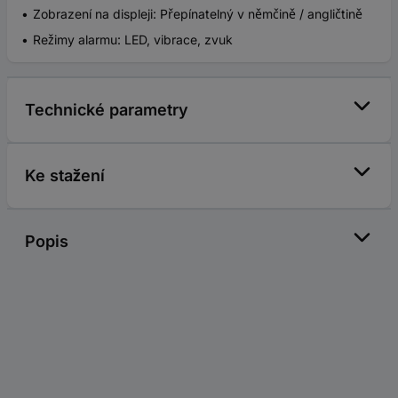
Zobrazení na displeji: Přepínatelný v němčině / angličtině
Režimy alarmu: LED, vibrace, zvuk
Technické parametry
Ke stažení
Popis