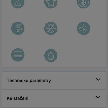
Technické parametry
Ke stažení