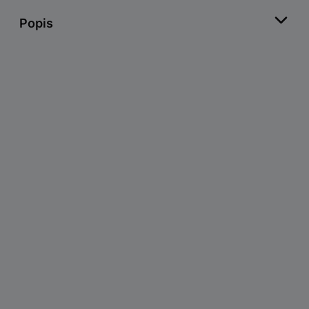
Popis