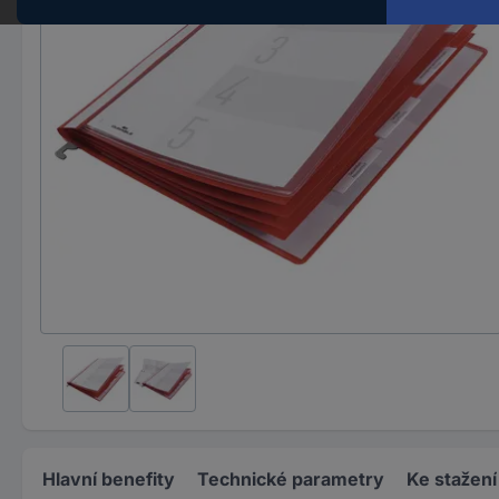
Hlavní benefity
Technické parametry
Ke stažení