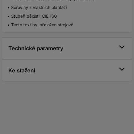
Suroviny z vlastních plantáží
Stupeň bělosti: CIE 160
Tento text byl přeložen strojově.
Technické parametry
Ke stažení