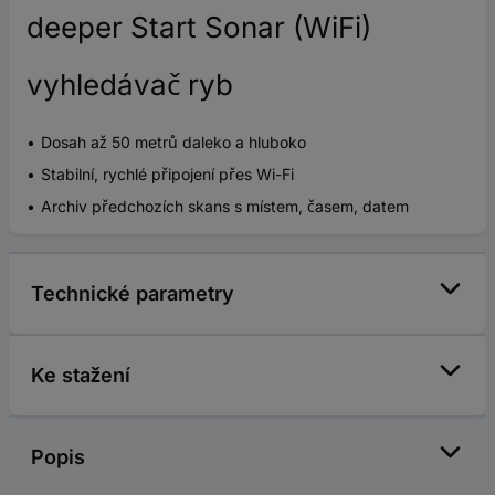
deeper Start Sonar (WiFi)
vyhledávač ryb
Dosah až 50 metrů daleko a hluboko
Stabilní, rychlé připojení přes Wi-Fi
Archiv předchozích skans s místem, časem, datem
Technické parametry
Ke stažení
Popis