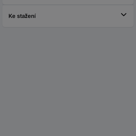
Ke stažení