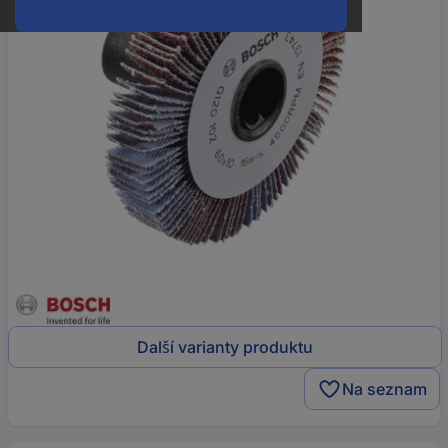
Další varianty produktu
Na seznam