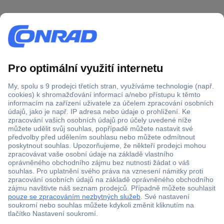
Více než 1.000.000 produktů