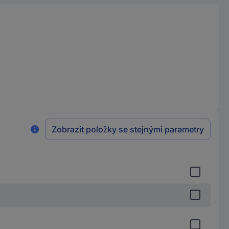
Zobrazit položky se stejnými parametry