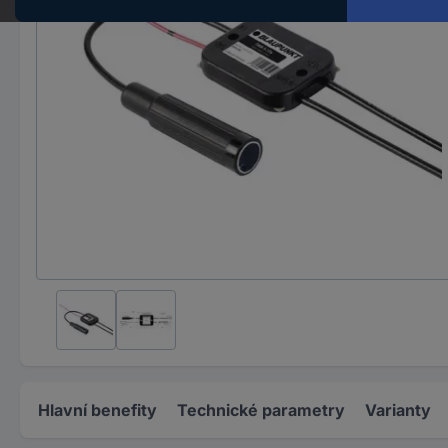
Hlavní benefity
Technické parametry
Varianty