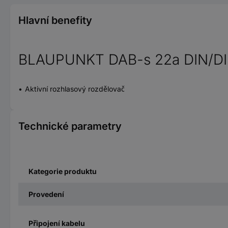
Hlavní benefity
BLAUPUNKT DAB-s 22a DIN/D
Aktivní rozhlasový rozdělovač
Technické parametry
Kategorie produktu
Provedení
Připojení kabelu