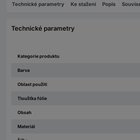
Technické parametry
Ke stažení
Popis
Souvise
Technické parametry
Kategorie produktu
Barva
Oblast použití
Tloušťka fólie
Obsah
Materiál