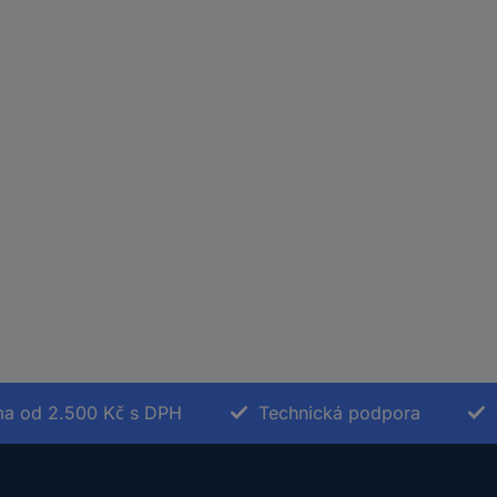
a od 2.500 Kč s DPH
Technická podpora