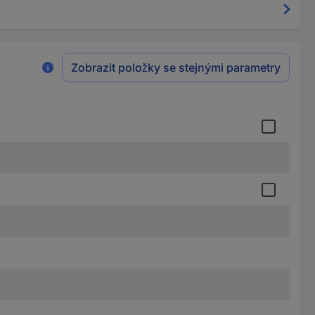
Zobrazit položky se stejnými parametry