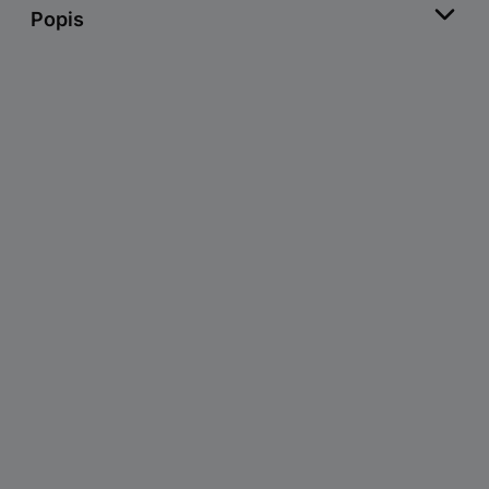
Popis