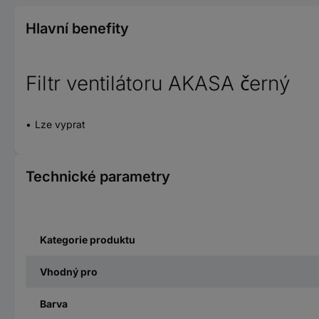
Hlavní benefity
Filtr ventilátoru AKASA černý
Lze vyprat
Technické parametry
Kategorie produktu
Vhodný pro
Barva