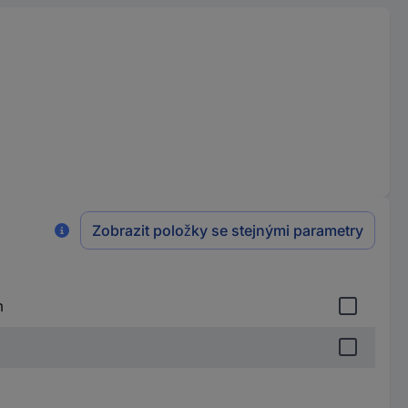
Zobrazit položky se stejnými parametry
m