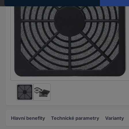
Hlavní benefity
Technické parametry
Varianty