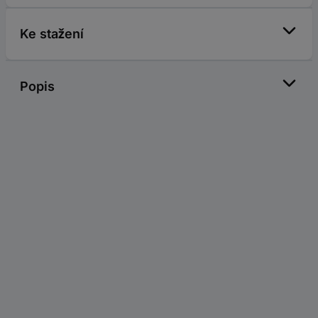
Ke stažení
Popis