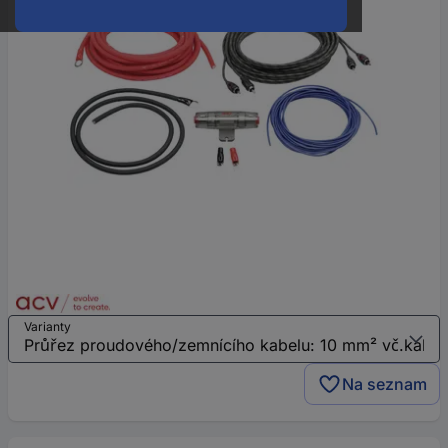
Varianty
Na seznam