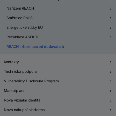
Nařízení REACH
Směrnice RoHS
Energetické štítky EU
Recyklace ASEKOL
REACH informace od dodavatelů
Kontakty
Technická podpora
Vulnerability Disclosure Program
Marketplace
Nová vizuální identita
Nová nákupní platforma