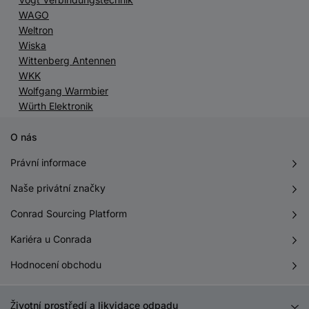
WAGO
Weltron
Wiska
Wittenberg Antennen
WKK
Wolfgang Warmbier
Würth Elektronik
O nás
Právní informace
Naše privátní značky
Conrad Sourcing Platform
Kariéra u Conrada
Hodnocení obchodu
Životní prostředí a likvidace odpadu