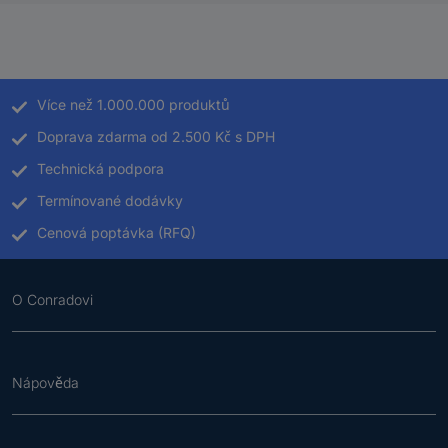
Více než 1.000.000 produktů
Doprava zdarma od 2.500 Kč s DPH
Technická podpora
Termínované dodávky
Cenová poptávka (RFQ)
O Conradovi
Nápověda