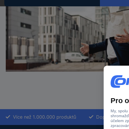
Více než 1.000.000 produktů
Doprava zdarm