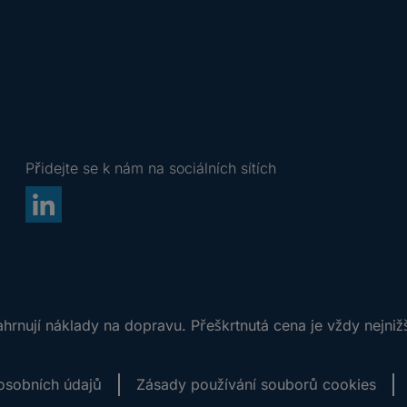
Přidejte se k nám na sociálních sítích
rnují náklady na dopravu. Přeškrtnutá cena je vždy nejniž
osobních údajů
Zásady používání souborů cookies