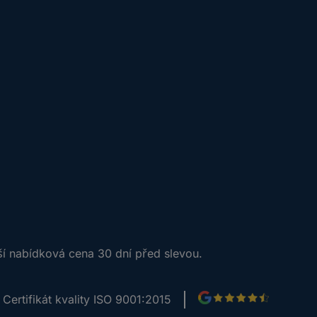
ší nabídková cena 30 dní před slevou.
Certifikát kvality ISO 9001:2015