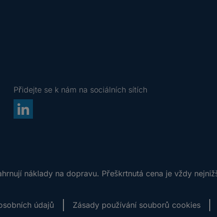
Přidejte se k nám na sociálních sítích
rnují náklady na dopravu. Přeškrtnutá cena je vždy nejniž
osobních údajů
Zásady používání souborů cookies