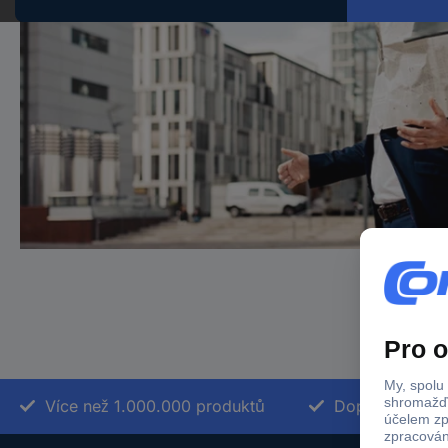
Více než 1.000.000 produktů
Doprava zdarm