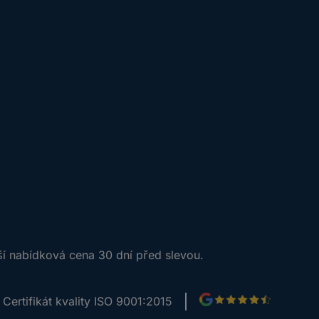
ší nabídková cena 30 dní před slevou.
Certifikát kvality ISO 9001:2015