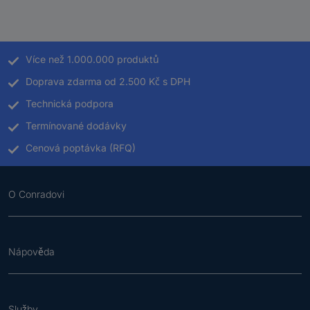
Více než 1.000.000 produktů
Doprava zdarma od 2.500 Kč s DPH
Technická podpora
Termínované dodávky
Cenová poptávka (RFQ)
O Conradovi
Nápověda
Služby