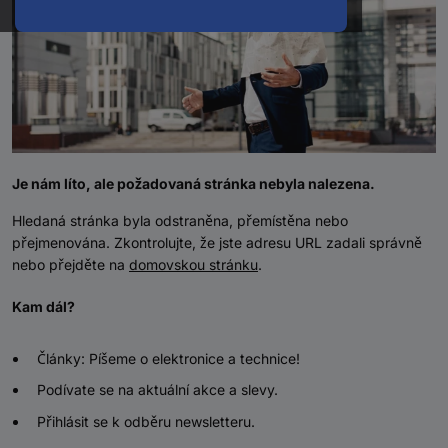
Je nám líto, ale požadovaná stránka nebyla nalezena.
Hledaná stránka byla odstraněna, přemístěna nebo
přejmenována. Zkontrolujte, že jste adresu URL zadali správně
nebo přejděte na
domovskou stránku
.
Kam dál?
Články: Píšeme o elektronice a technice!
Podívate se na aktuální akce a slevy.
Přihlásit se k odběru newsletteru.