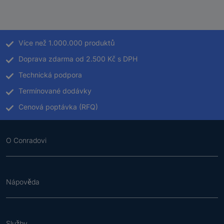
Více než 1.000.000 produktů
Doprava zdarma od 2.500 Kč s DPH
Technická podpora
Termínované dodávky
Cenová poptávka (RFQ)
O Conradovi
Nápověda
Služby