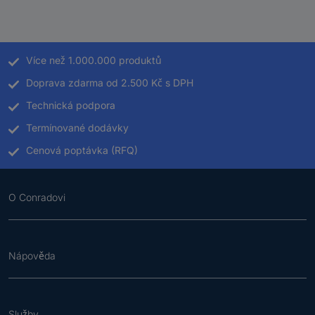
Více než 1.000.000 produktů
Doprava zdarma od 2.500 Kč s DPH
Technická podpora
Termínované dodávky
Cenová poptávka (RFQ)
O Conradovi
Nápověda
Služby