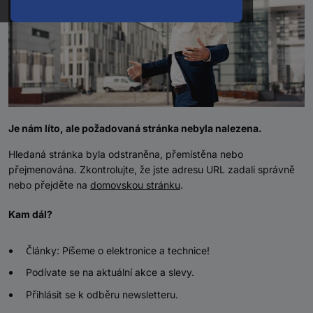
Je nám líto, ale požadovaná stránka nebyla nalezena.
Hledaná stránka byla odstraněna, přemístěna nebo
přejmenována. Zkontrolujte, že jste adresu URL zadali správně
nebo přejděte na
domovskou stránku
.
Kam dál?
Články: Píšeme o elektronice a technice!
Podívate se na aktuální akce a slevy.
Přihlásit se k odběru newsletteru.