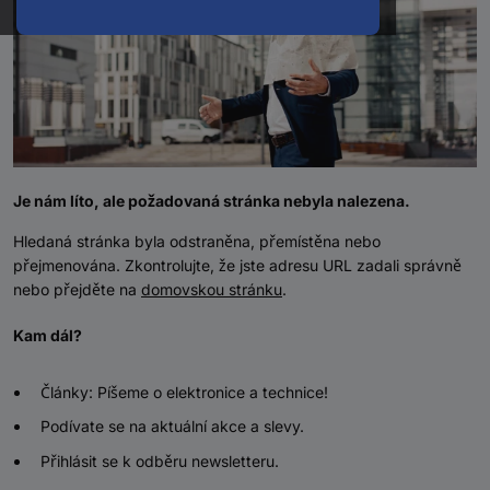
Je nám líto, ale požadovaná stránka nebyla nalezena.
Hledaná stránka byla odstraněna, přemístěna nebo
přejmenována. Zkontrolujte, že jste adresu URL zadali správně
nebo přejděte na
domovskou stránku
.
Kam dál?
Články: Píšeme o elektronice a technice!
Podívate se na aktuální akce a slevy.
Přihlásit se k odběru newsletteru.