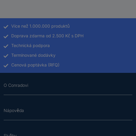
Více než 1.000.000 produktů
Doprava zdarma od 2.500 Kč s DPH
Technická podpora
Termínované dodávky
Cenová poptávka (RFQ)
O Conradovi
Nápověda
Služby