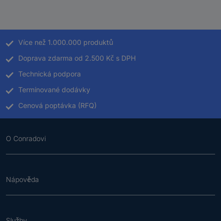
Více než 1.000.000 produktů
Doprava zdarma od 2.500 Kč s DPH
Technická podpora
Termínované dodávky
Cenová poptávka (RFQ)
O Conradovi
Nápověda
Služby