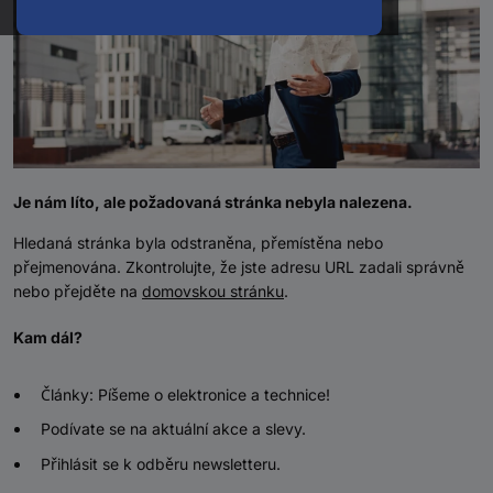
Je nám líto, ale požadovaná stránka nebyla nalezena.
Hledaná stránka byla odstraněna, přemístěna nebo
přejmenována. Zkontrolujte, že jste adresu URL zadali správně
nebo přejděte na
domovskou stránku
.
Kam dál?
Články: Píšeme o elektronice a technice!
Podívate se na aktuální akce a slevy.
Přihlásit se k odběru newsletteru.