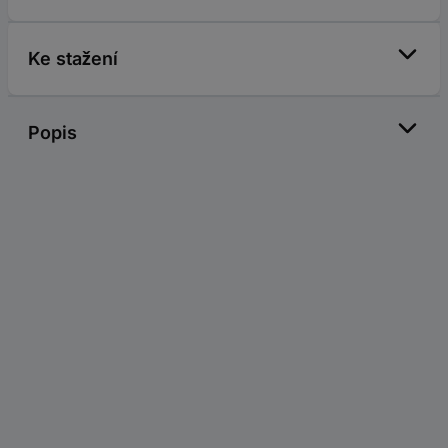
Ke stažení
Popis