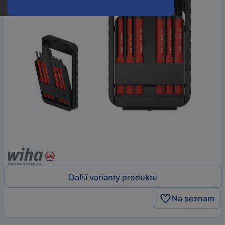
Další varianty produktu
Na seznam