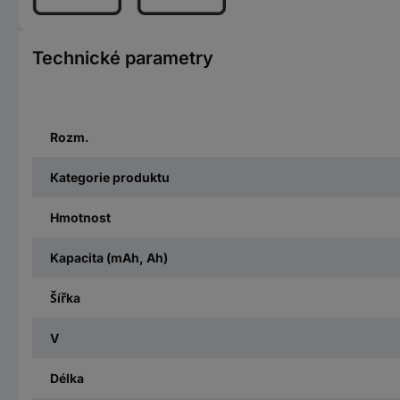
Technické parametry
Rozm.
Kategorie produktu
Hmotnost
Kapacita (mAh, Ah)
Šířka
V
Délka