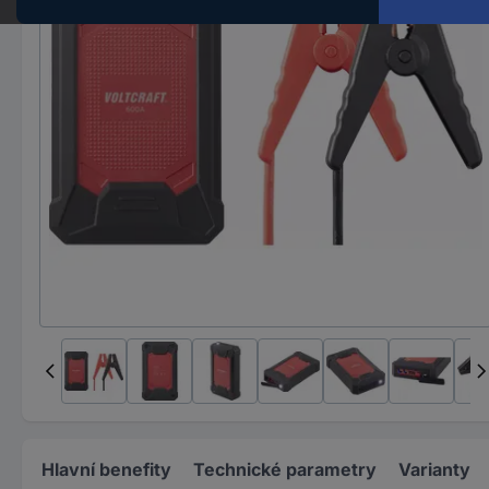
Hlavní benefity
Technické parametry
Varianty