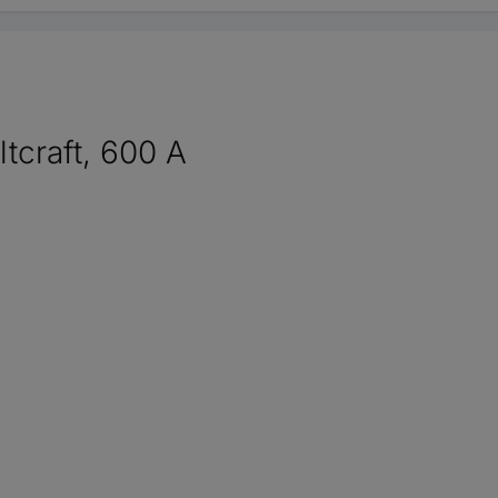
ltcraft, 600 A