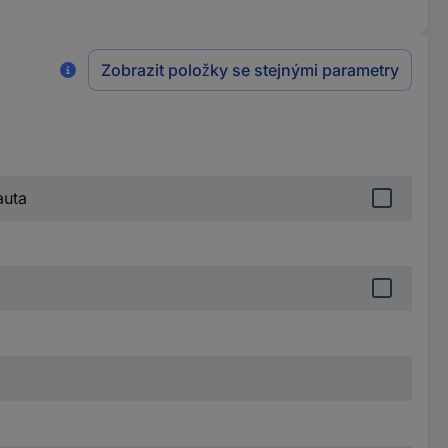
Zobrazit položky se stejnými parametry
auta